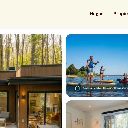
Hogar
Propi