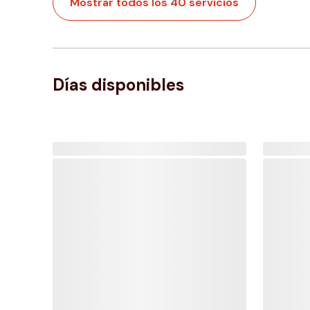
Mostrar todos los 40 servicios
Días disponibles