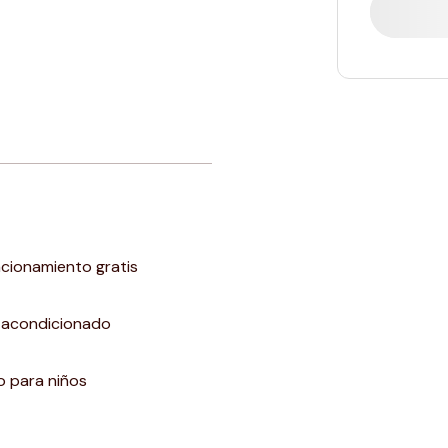
cionamiento gratis
 acondicionado
 para niños