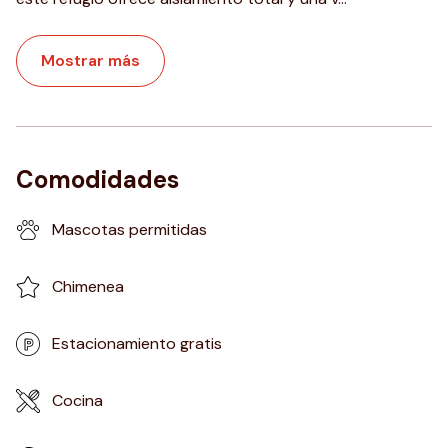
Mostrar más
Comodidades
Mascotas permitidas
Chimenea
Estacionamiento gratis
Cocina