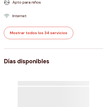
Apto para niños
Internet
Mostrar todos los 34 servicios
Días disponibles