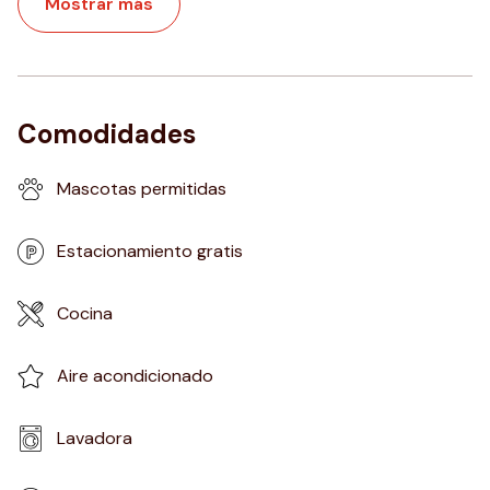
Mostrar más
Comodidades
Mascotas permitidas
Estacionamiento gratis
Cocina
Aire acondicionado
Lavadora