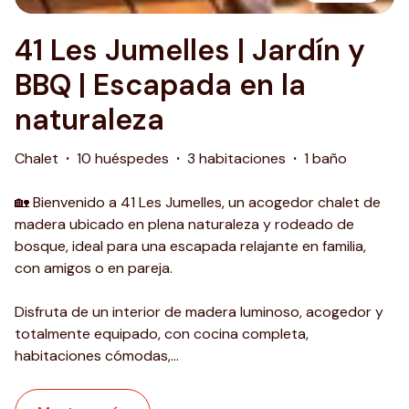
41 Les Jumelles | Jardín y
BBQ | Escapada en la
naturaleza
Chalet
·
10 huéspedes
·
3 habitaciones
·
1 baño
🏡 Bienvenido a 41 Les Jumelles, un acogedor chalet de
madera ubicado en plena naturaleza y rodeado de
bosque, ideal para una escapada relajante en familia,
con amigos o en pareja.
Disfruta de un interior de madera luminoso, acogedor y
totalmente equipado, con cocina completa,
habitaciones cómodas,
...