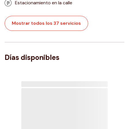
Estacionamiento en la calle
Mostrar todos los 37 servicios
Días disponibles