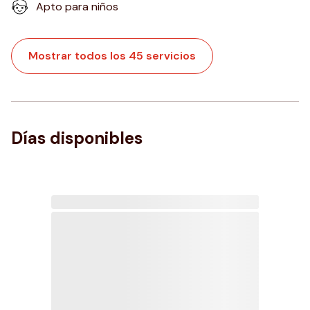
Apto para niños
Mostrar todos los 45 servicios
Días disponibles