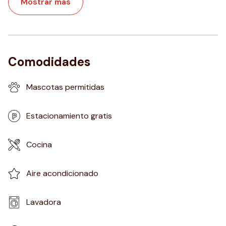
Mostrar más
Comodidades
Mascotas permitidas
Estacionamiento gratis
Cocina
Aire acondicionado
Lavadora