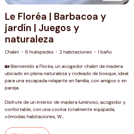
Le Floréa | Barbacoa y
jardín | Juegos y
naturaleza
Chalet
·
6 huéspedes
·
2 habitaciones
·
1 baño
🏡 Bienvenido a Floréa, un acogedor chalet de madera
ubicado en plena naturaleza y rodeado de bosque, ideal
para una escapada relajante en familia, con amigos o en
pareja.
Disfrute de un interior de madera luminoso, acogedor y
confortable, con una cocina totalmente equipada,
cómodas habitaciones, W
...