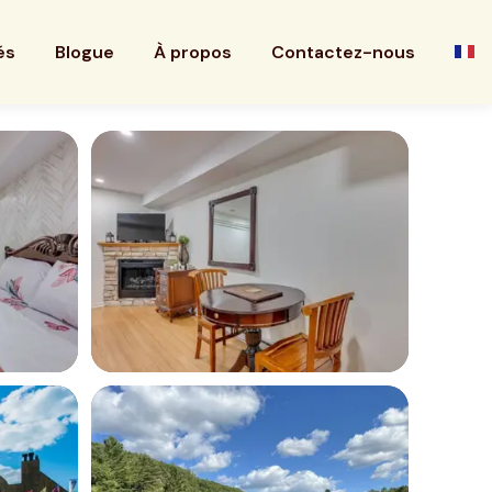
és
Blogue
À propos
Contactez-nous