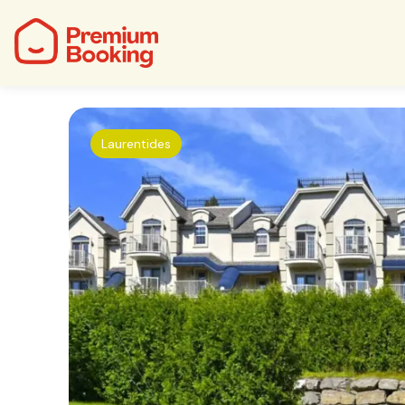
Laurentides