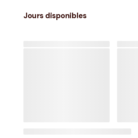
Jours disponibles