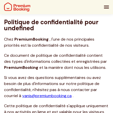
Politique de confidentialité pour
undefined
Chez
PremiumBooking
, l'une de nos principales
priorités est la confidentialité de nos visiteurs.
Ce document de politique de confidentialité contient
des types d'informations collectées et enregistrées par
PremiumBooking
et la manière dont nous les utilisons.
Si vous avez des questions supplémentaires ou avez
besoin de plus d'informations sur notre politique de
confidentialité, n'hésitez pas à nous contacter par
courriel à
yanis@premiumbooking.ca
.
Cette politique de confidentialité s'applique uniquement
à nos activités en ligne et est valable pour les visiteurs