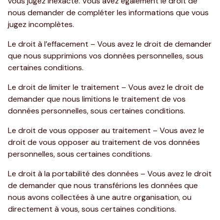
vous jugez inexacte. Vous avez également le droit de
nous demander de compléter les informations que vous
jugez incomplètes.
Le droit à l’effacement – Vous avez le droit de demander
que nous supprimions vos données personnelles, sous
certaines conditions.
Le droit de limiter le traitement – Vous avez le droit de
demander que nous limitions le traitement de vos
données personnelles, sous certaines conditions.
Le droit de vous opposer au traitement – Vous avez le
droit de vous opposer au traitement de vos données
personnelles, sous certaines conditions.
Le droit à la portabilité des données – Vous avez le droit
de demander que nous transférions les données que
nous avons collectées à une autre organisation, ou
directement à vous, sous certaines conditions.