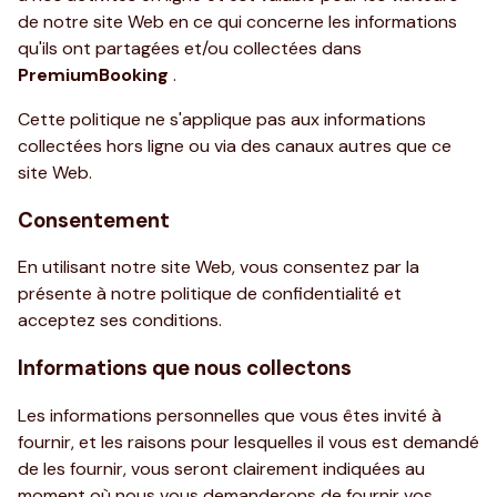
de notre site Web en ce qui concerne les informations
qu'ils ont partagées et/ou collectées dans
PremiumBooking
.
Cette politique ne s'applique pas aux informations
collectées hors ligne ou via des canaux autres que ce
site Web.
Consentement
En utilisant notre site Web, vous consentez par la
présente à notre politique de confidentialité et
acceptez ses conditions.
Informations que nous collectons
Les informations personnelles que vous êtes invité à
fournir, et les raisons pour lesquelles il vous est demandé
de les fournir, vous seront clairement indiquées au
moment où nous vous demanderons de fournir vos