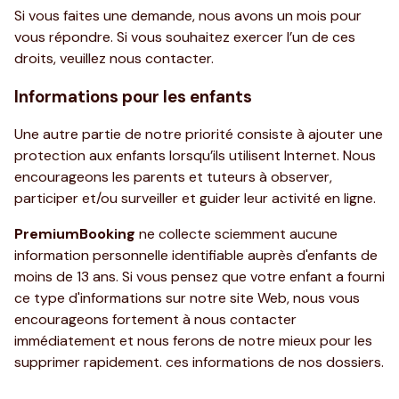
Si vous faites une demande, nous avons un mois pour
vous répondre. Si vous souhaitez exercer l’un de ces
droits, veuillez nous contacter.
Informations pour les enfants
Une autre partie de notre priorité consiste à ajouter une
protection aux enfants lorsqu’ils utilisent Internet. Nous
encourageons les parents et tuteurs à observer,
participer et/ou surveiller et guider leur activité en ligne.
PremiumBooking
ne collecte sciemment aucune
information personnelle identifiable auprès d'enfants de
moins de 13 ans. Si vous pensez que votre enfant a fourni
ce type d'informations sur notre site Web, nous vous
encourageons fortement à nous contacter
immédiatement et nous ferons de notre mieux pour les
supprimer rapidement. ces informations de nos dossiers.