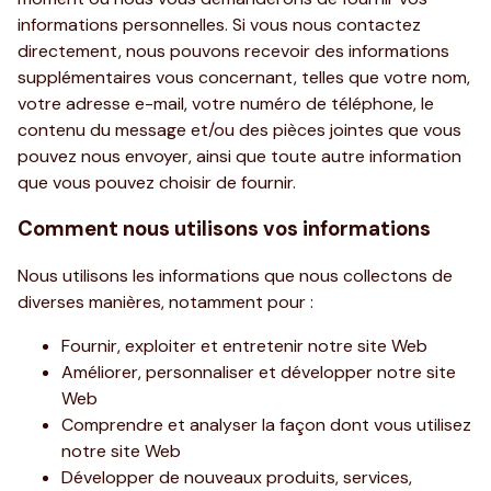
informations personnelles. Si vous nous contactez
directement, nous pouvons recevoir des informations
supplémentaires vous concernant, telles que votre nom,
votre adresse e-mail, votre numéro de téléphone, le
contenu du message et/ou des pièces jointes que vous
pouvez nous envoyer, ainsi que toute autre information
que vous pouvez choisir de fournir.
Comment nous utilisons vos informations
Nous utilisons les informations que nous collectons de
diverses manières, notamment pour :
Fournir, exploiter et entretenir notre site Web
Améliorer, personnaliser et développer notre site
Web
Comprendre et analyser la façon dont vous utilisez
notre site Web
Développer de nouveaux produits, services,