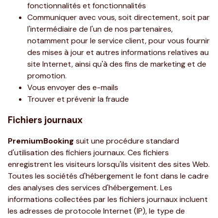
fonctionnalités et fonctionnalités
Communiquer avec vous, soit directement, soit par
l'intermédiaire de l'un de nos partenaires,
notamment pour le service client, pour vous fournir
des mises à jour et autres informations relatives au
site Internet, ainsi qu'à des fins de marketing et de
promotion.
Vous envoyer des e-mails
Trouver et prévenir la fraude
Fichiers journaux
PremiumBooking
suit une procédure standard
d'utilisation des fichiers journaux. Ces fichiers
enregistrent les visiteurs lorsqu'ils visitent des sites Web.
Toutes les sociétés d'hébergement le font dans le cadre
des analyses des services d'hébergement. Les
informations collectées par les fichiers journaux incluent
les adresses de protocole Internet (IP), le type de