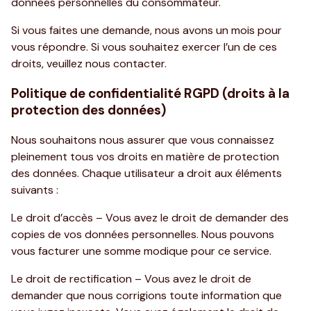
données personnelles du consommateur.
Si vous faites une demande, nous avons un mois pour
vous répondre. Si vous souhaitez exercer l’un de ces
droits, veuillez nous contacter.
Politique de confidentialité RGPD (droits à la
protection des données)
Nous souhaitons nous assurer que vous connaissez
pleinement tous vos droits en matière de protection
des données. Chaque utilisateur a droit aux éléments
suivants :
Le droit d’accès – Vous avez le droit de demander des
copies de vos données personnelles. Nous pouvons
vous facturer une somme modique pour ce service.
Le droit de rectification – Vous avez le droit de
demander que nous corrigions toute information que