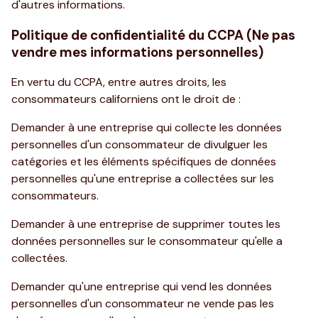
d'autres informations.
Politique de confidentialité du CCPA (Ne pas
vendre mes informations personnelles)
En vertu du CCPA, entre autres droits, les
consommateurs californiens ont le droit de :
Demander à une entreprise qui collecte les données
personnelles d'un consommateur de divulguer les
catégories et les éléments spécifiques de données
personnelles qu'une entreprise a collectées sur les
consommateurs.
Demander à une entreprise de supprimer toutes les
données personnelles sur le consommateur qu'elle a
collectées.
Demander qu'une entreprise qui vend les données
personnelles d'un consommateur ne vende pas les