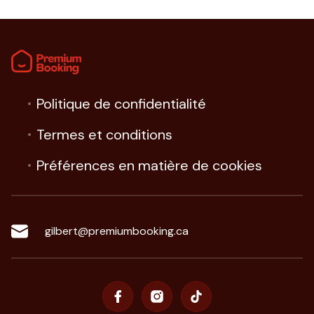
Politique de confidentialité
Termes et conditions
Préférences en matière de cookies
gilbert@premiumbooking.ca