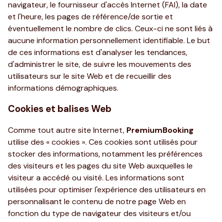
navigateur, le fournisseur d'accès Internet (FAI), la date
et l'heure, les pages de référence/de sortie et
éventuellement le nombre de clics. Ceux-ci ne sont liés à
aucune information personnellement identifiable. Le but
de ces informations est d'analyser les tendances,
d'administrer le site, de suivre les mouvements des
utilisateurs sur le site Web et de recueillir des
informations démographiques.
Cookies et balises Web
Comme tout autre site Internet,
PremiumBooking
utilise des « cookies ». Ces cookies sont utilisés pour
stocker des informations, notamment les préférences
des visiteurs et les pages du site Web auxquelles le
visiteur a accédé ou visité. Les informations sont
utilisées pour optimiser l'expérience des utilisateurs en
personnalisant le contenu de notre page Web en
fonction du type de navigateur des visiteurs et/ou