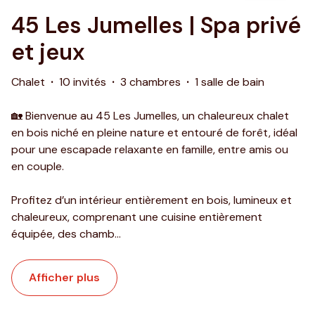
45 Les Jumelles | Spa privé
et jeux
Chalet
·
10 invités
·
3 chambres
·
1 salle de bain
🏡 Bienvenue au 45 Les Jumelles, un chaleureux chalet
en bois niché en pleine nature et entouré de forêt, idéal
pour une escapade relaxante en famille, entre amis ou
en couple.
Profitez d’un intérieur entièrement en bois, lumineux et
chaleureux, comprenant une cuisine entièrement
équipée, des chamb
...
Afficher plus