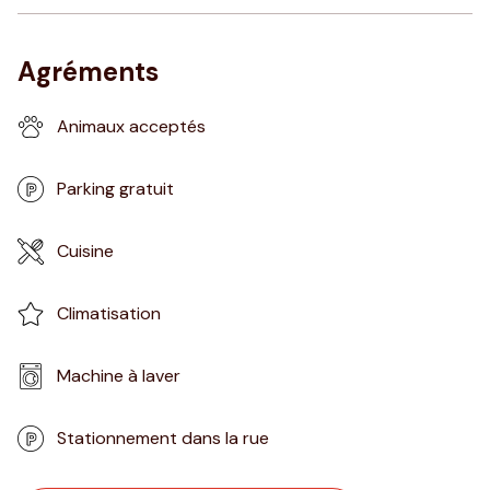
Agréments
Animaux acceptés
Parking gratuit
Cuisine
Climatisation
Machine à laver
Stationnement dans la rue