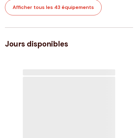
Afficher tous les 43 équipements
Jours disponibles