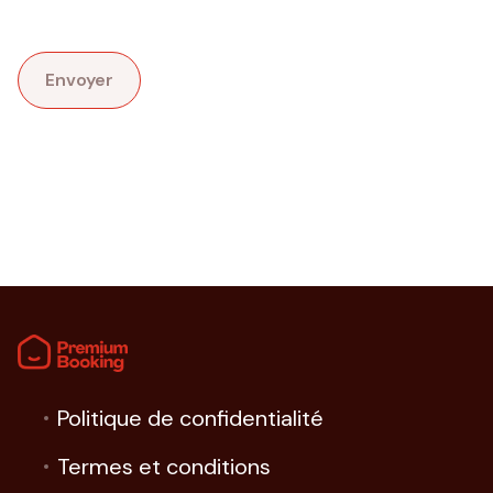
Envoyer
Politique de confidentialité
Termes et conditions