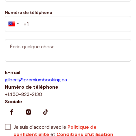
Numéro de téléphone
E-mail
gilbert@premiumbooking.ca
Numéro de téléphone
+1450-823-2130
Sociale
Je suis d'accord avec le
Politique de
confidentialité
et
Conditions d'utilisation