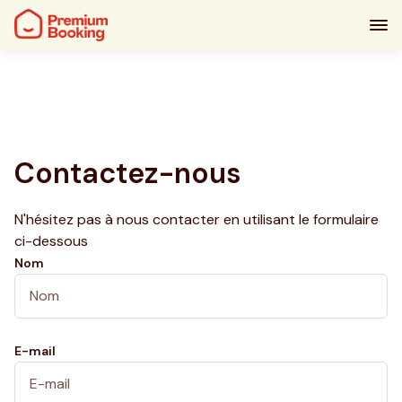
Contactez-nous
N'hésitez pas à nous contacter en utilisant le formulaire
ci-dessous
Nom
E-mail