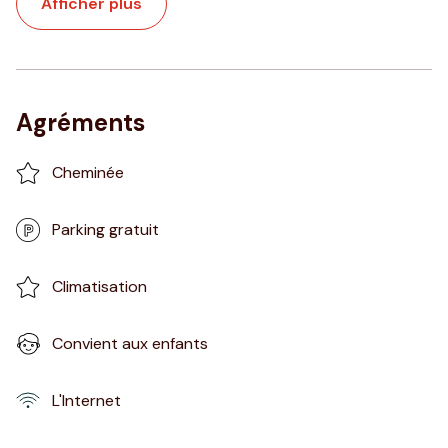
Afficher plus
Agréments
Cheminée
Parking gratuit
Climatisation
Convient aux enfants
L'Internet