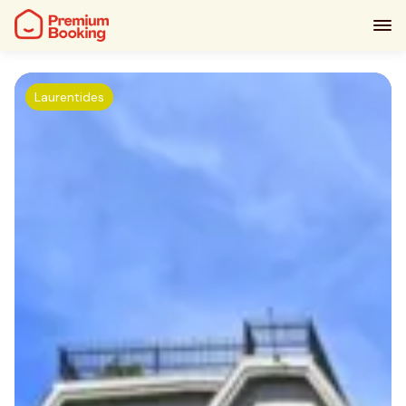
Laurentides