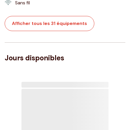
Sans fil
Afficher tous les 31 équipements
Jours disponibles