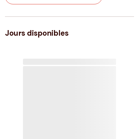
Jours disponibles