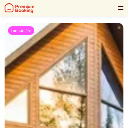
Lanaudière