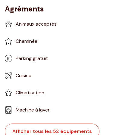
Agréments
Animaux acceptés
Cheminée
Parking gratuit
Cuisine
Climatisation
Machine à laver
Afficher tous les 52 équipements