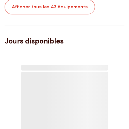
Afficher tous les 43 équipements
Jours disponibles