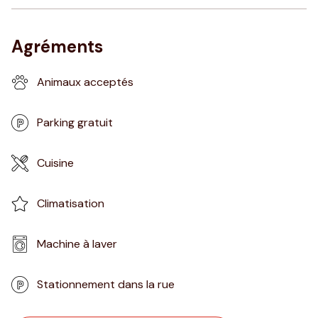
Agréments
Animaux acceptés
Parking gratuit
Cuisine
Climatisation
Machine à laver
Stationnement dans la rue