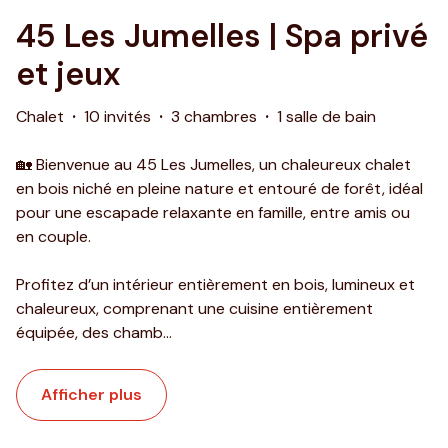
45 Les Jumelles | Spa privé
et jeux
Chalet
·
10 invités
·
3 chambres
·
1 salle de bain
🏡 Bienvenue au 45 Les Jumelles, un chaleureux chalet
en bois niché en pleine nature et entouré de forêt, idéal
pour une escapade relaxante en famille, entre amis ou
en couple.
Profitez d’un intérieur entièrement en bois, lumineux et
chaleureux, comprenant une cuisine entièrement
équipée, des chamb
...
Afficher plus